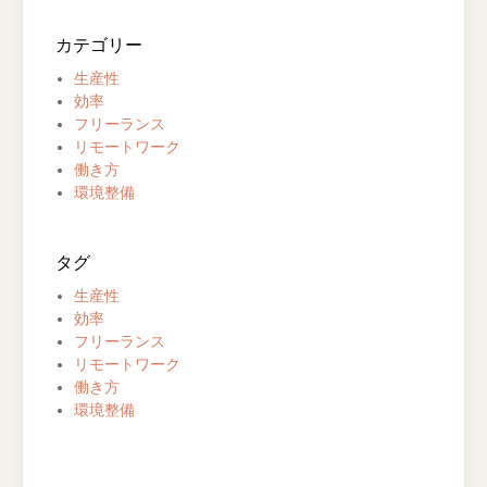
カテゴリー
生産性
効率
フリーランス
リモートワーク
働き方
環境整備
タグ
生産性
効率
フリーランス
リモートワーク
働き方
環境整備