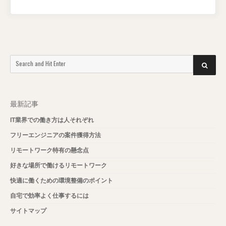
Search
SEARCH
for:
最新記事
IT業界での働き方は人それぞれ
フリーエンジニアの案件獲得方法
リモートワーク特有の懸念点
好きな場所で働けるリモートワーク
快適に働くための環境整備のポイント
自宅で効率よく仕事するには
サイトマップ