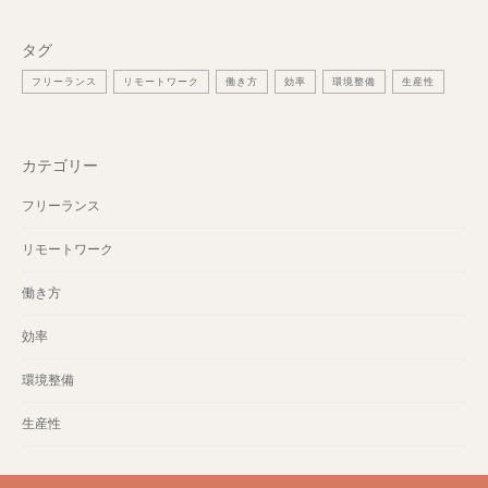
タグ
フリーランス
リモートワーク
働き方
効率
環境整備
生産性
カテゴリー
フリーランス
リモートワーク
働き方
効率
環境整備
生産性